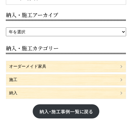
納入・施工アーカイブ
納入・施工カテゴリー
オーダーメイド家具
施工
納入
納入・施工事例一覧に戻る