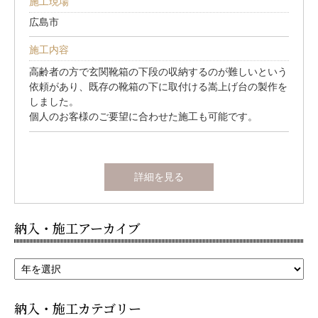
施工現場
広島市
施工内容
高齢者の方で玄関靴箱の下段の収納するのが難しいという
依頼があり、既存の靴箱の下に取付ける嵩上げ台の製作を
しました。
個人のお客様のご要望に合わせた施工も可能です。
詳細を見る
納入・施工アーカイブ
納入・施工カテゴリー