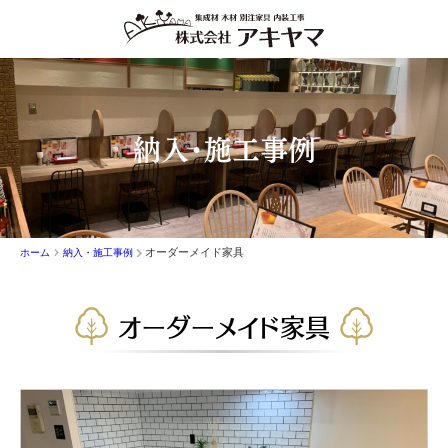
納入・施工事例
オーダーメイド家具
ホーム
納入・施工事例
オーダーメイド家具