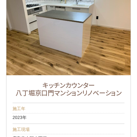
キッチンカウンター
八丁堀京口門マンションリノベーション
施工年
2023年
施工現場