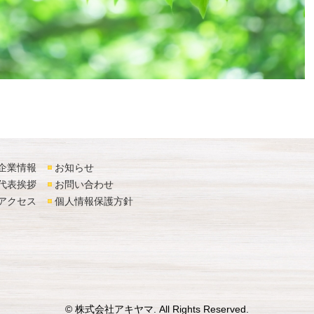
企業情報
お知らせ
代表挨拶
お問い合わせ
アクセス
個人情報保護方針
©
株式会社アキヤマ
. All Rights Reserved.