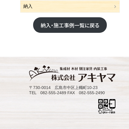
納入
納入・施工事例一覧に戻る
〒730-0014 広島市中区上幟町10-23
TEL 082-555-2489 FAX 082-555-2490