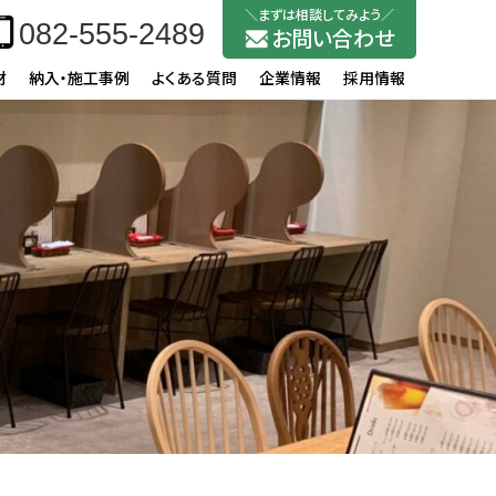
082-555-2489
お問い合わせ
材
納入・施工事例
よくある質問
企業情報
採用情報