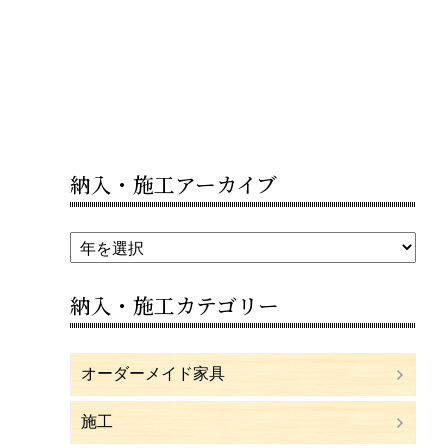
納入・施工アーカイブ
納入・施工カテゴリー
オーダーメイド家具
施工