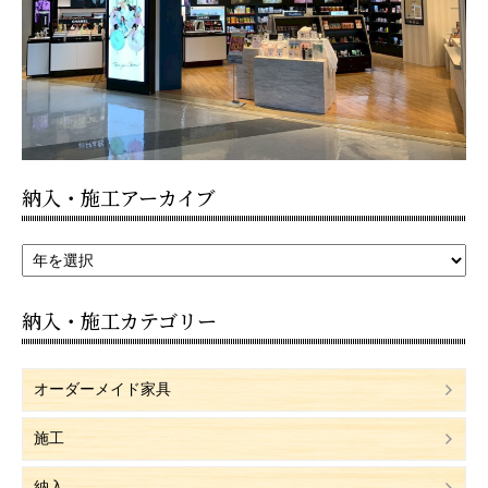
納入・施工アーカイブ
納入・施工カテゴリー
オーダーメイド家具
施工
納入