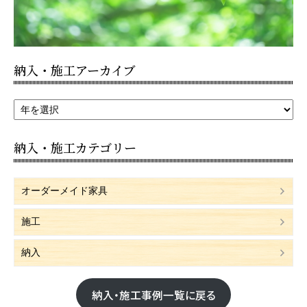
納入・施工アーカイブ
納入・施工カテゴリー
オーダーメイド家具
施工
納入
納入・施工事例一覧に戻る