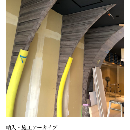
納入・施工アーカイブ