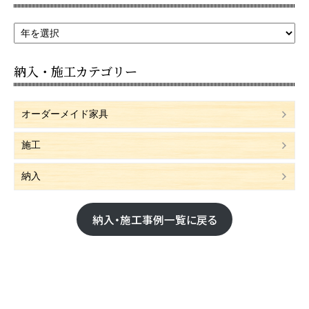
納入・施工カテゴリー
オーダーメイド家具
施工
納入
納入・施工事例一覧に戻る