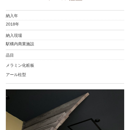
納入年
2018年
納入現場
駅構内商業施設
品目
メラミン化粧板
アール柱型