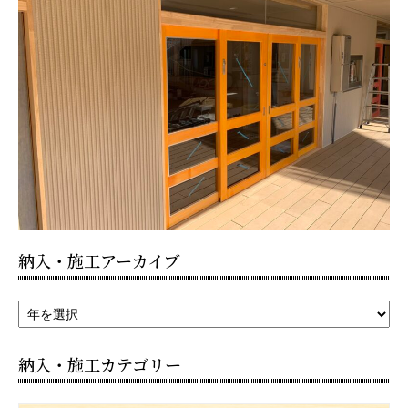
納入・施工アーカイブ
納入・施工カテゴリー