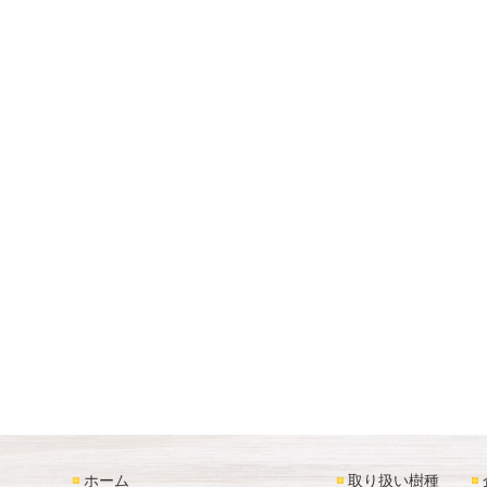
ホーム
取り扱い樹種