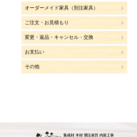
オーダーメイド家具（別注家具）
ご注文・お見積もり
変更・返品・キャンセル・交換
お支払い
その他