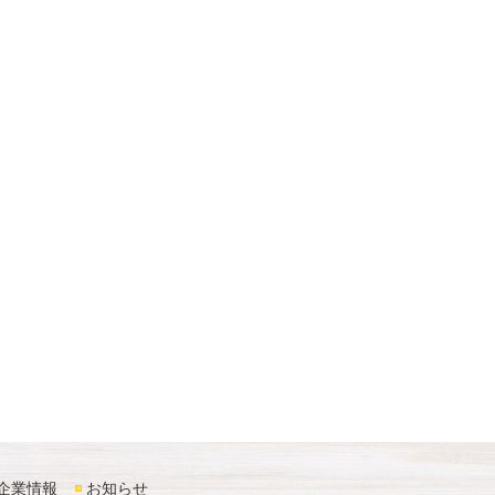
企業情報
お知らせ