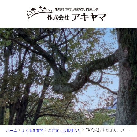
FAXがありません。メールでファイルを送って見積りしていただくことは可能ですか。
ホーム
よくある質問
ご注文・お見積もり