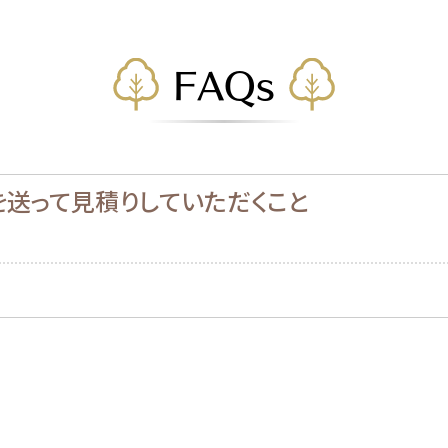
FAQs
ルを送って見積りしていただくこと