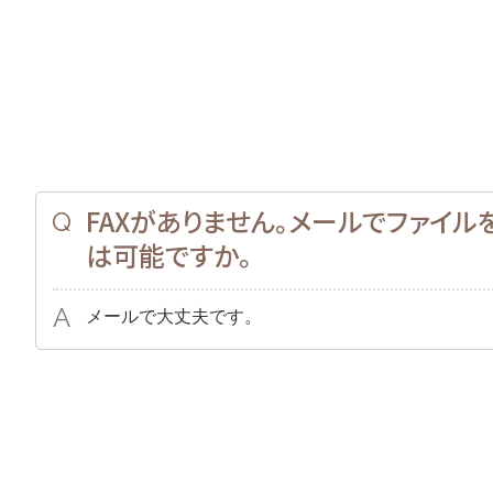
FAXがありません。メールでファイ
は可能ですか。
メールで大丈夫です。