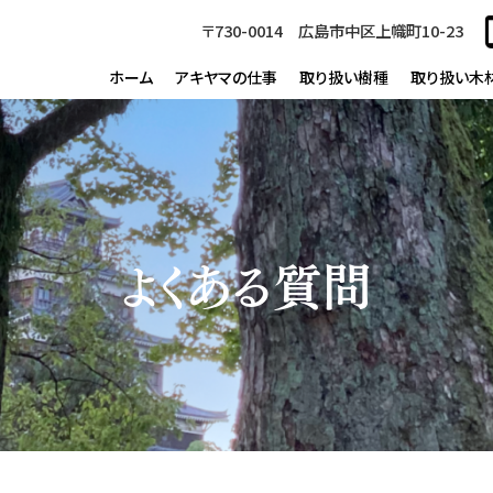
〒730-0014 広島市中区上幟町10-23
ホーム
アキヤマの仕事
取り扱い樹種
取り扱い木
よくある質問