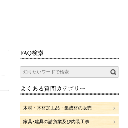
FAQ検索
よくある質問カテゴリー
木材・木材加工品・集成材の販売
家具･建具の請負業及び内装工事