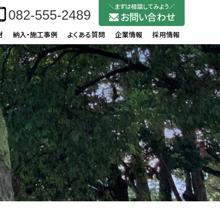
082-555-2489
お問い合わせ
材
納入・施工事例
よくある質問
企業情報
採用情報