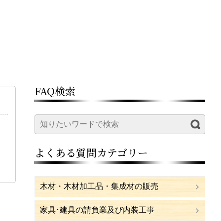
FAQ検索
よくある質問カテゴリー
木材・木材加工品・集成材の販売
家具･建具の請負業及び内装工事