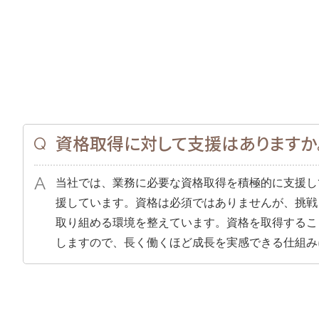
資格取得に対して支援はありますか
当社では、業務に必要な資格取得を積極的に支援し
援しています。資格は必須ではありませんが、挑戦
取り組める環境を整えています。資格を取得するこ
しますので、長く働くほど成長を実感できる仕組み