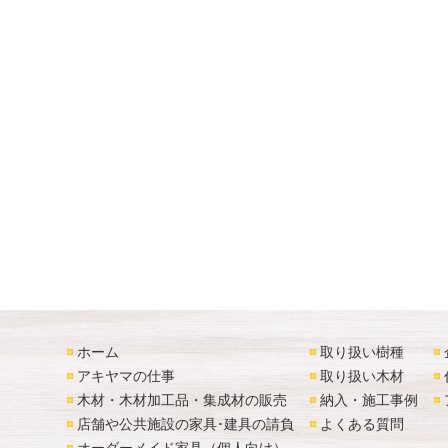
ホーム
取り扱い樹種
アキヤマの仕事
取り扱い木材
木材・木材加工品・集成材の販売
納入・施工事例
店舗や公共施設の家具･建具の請負
よくある質問