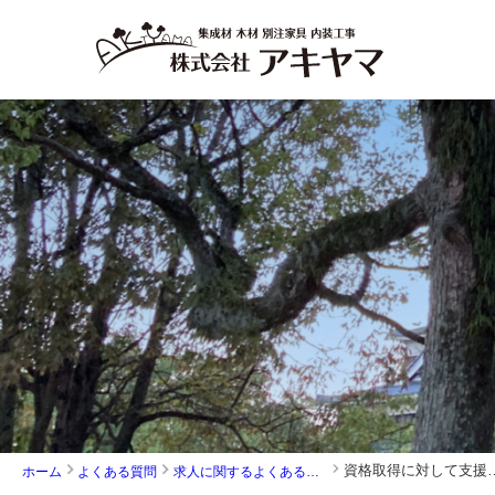
資格取得に対して支
ホーム
よくある質問
求人に関するよくある質問