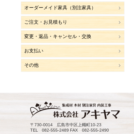
オーダーメイド家具（別注家具）
ご注文・お見積もり
変更・返品・キャンセル・交換
お支払い
その他
〒730-0014 広島市中区上幟町10-23
TEL 082-555-2489 FAX 082-555-2490