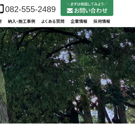
082-555-2489
お問い合わせ
材
納入・施工事例
よくある質問
企業情報
採用情報