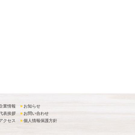
企業情報
お知らせ
代表挨拶
お問い合わせ
アクセス
個人情報保護方針