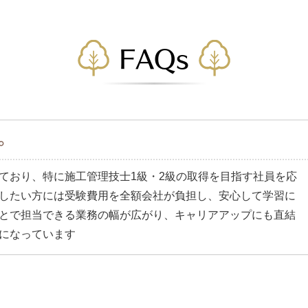
FAQs
。
ており、特に施工管理技士1級・2級の取得を目指す社員を応
したい方には受験費用を全額会社が負担し、安心して学習に
とで担当できる業務の幅が広がり、キャリアアップにも直結
になっています