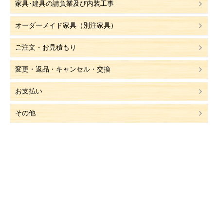
家具･建具の請負業及び内装工事
オーダーメイド家具（別注家具）
ご注文・お見積もり
変更・返品・キャンセル・交換
お支払い
その他