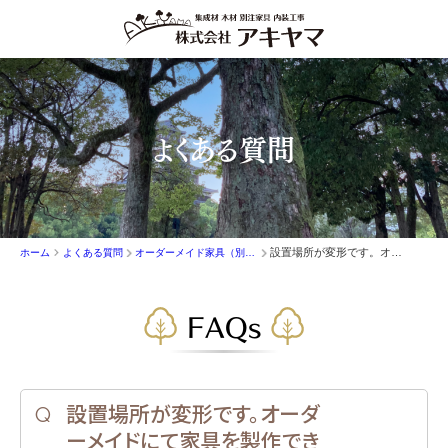
よくある質問
設置場所が変形です。オーダーメイドにて家具を製作できますか。
ホーム
よくある質問
オーダーメイド家具（別注家具）
FAQs
設置場所が変形です。オーダ
ーメイドにて家具を製作でき