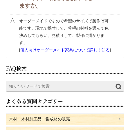
ますか。
オーダーメイドですので希望のサイズで製作は可
能です。現地で採寸して、希望の材料を選んで色
決めしてもらい、見積りして、製作に掛かりま
す。
[
個人向けオーダーメイド家具について詳しく知る
]
FAQ検索
よくある質問カテゴリー
木材・木材加工品・集成材の販売