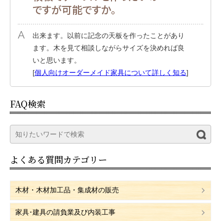
ですが可能ですか。
出来ます。以前に記念の天板を作ったことがあり
ます。木を見て相談しながらサイズを決めれば良
いと思います。
[
個人向けオーダーメイド家具について詳しく知る
]
FAQ検索
よくある質問カテゴリー
木材・木材加工品・集成材の販売
家具･建具の請負業及び内装工事