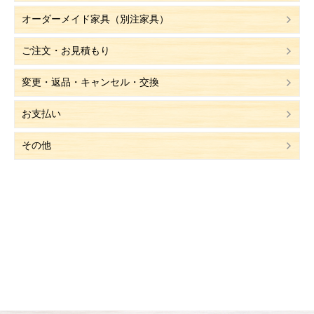
オーダーメイド家具（別注家具）
ご注文・お見積もり
変更・返品・キャンセル・交換
お支払い
その他