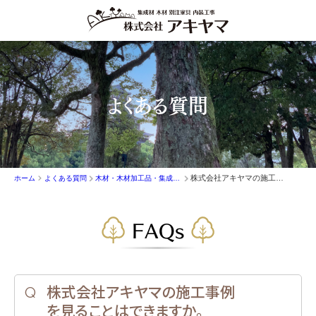
よくある質問
株式会社アキヤマの施工事例を見ることはできますか。
ホーム
よくある質問
木材・木材加工品・集成材の販売
FAQs
株式会社アキヤマの施工事例
を見ることはできますか。