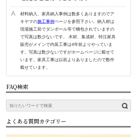
材料納入、家具納入事例は数多くありますのでア
キヤマの
施工事例
ページを参照下さい。納入材は
現場施工前でダンボール等で梱包されていますの
で写真は数少ないです。 木材、集成材、特注家具
販売がメインで内装工事は4年前よりやっていま
す。写真は数少ないですがホームページに載せて
います。家具工事は以前よりありましたので数件
載せています。
FAQ検索
よくある質問カテゴリー