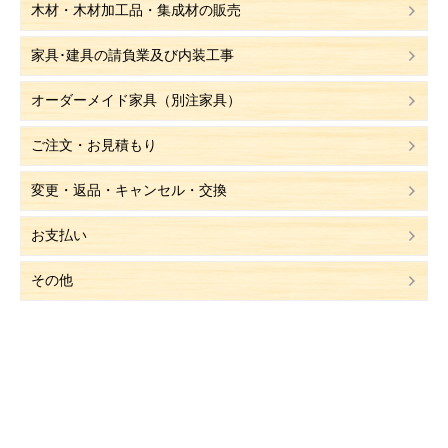
木材・木材加工品・集成材の販売
家具･建具の請負業及び内装工事
オーダーメイド家具（別注家具）
ご注文・お見積もり
変更・返品・キャンセル・交換
お支払い
その他