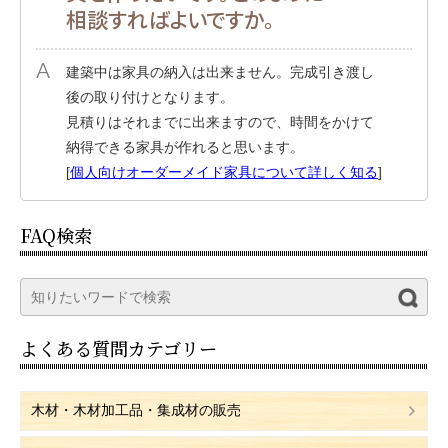
相談すればよいですか。
建築中は家具の納入は出来ません。完成引き渡し
後の取り付けとなります。
見積りはそれまでに出来ますので、時間をかけて
納得できる家具が作れると思います。
[
個人向けオーダーメイド家具について詳しく知る
]
FAQ検索
よくある質問カテゴリー
木材・木材加工品・集成材の販売