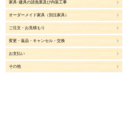
家具･建具の請負業及び内装工事
オーダーメイド家具（別注家具）
ご注文・お見積もり
変更・返品・キャンセル・交換
お支払い
その他