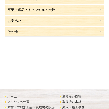
変更・返品・キャンセル・交換
お支払い
その他
ホーム
取り扱い樹種
アキヤマの仕事
取り扱い木材
木材・木材加工品・集成材の販売
納入・施工事例