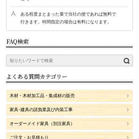
ある程度まとまった量で当社の便であれば無料で
行きます。時間指定の場合は有料になります。
FAQ検索
よくある質問カテゴリー
木材・木材加工品・集成材の販売
家具･建具の請負業及び内装工事
オーダーメイド家具（別注家具）
ご注文・お見積もり