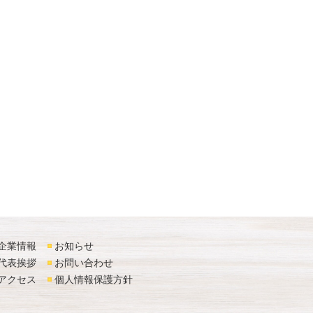
企業情報
お知らせ
代表挨拶
お問い合わせ
アクセス
個人情報保護方針