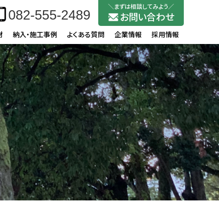
082-555-2489
お問い合わせ
材
納入・施工事例
よくある質問
企業情報
採用情報