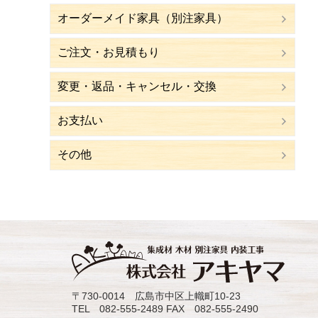
オーダーメイド家具（別注家具）
ご注文・お見積もり
変更・返品・キャンセル・交換
お支払い
その他
〒730-0014 広島市中区上幟町10-23
TEL 082-555-2489 FAX 082-555-2490