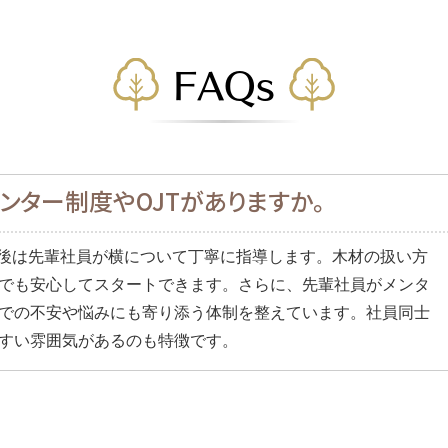
FAQs
ンター制度やOJTがありますか。
社後は先輩社員が横について丁寧に指導します。木材の扱い方
でも安心してスタートできます。さらに、先輩社員がメンタ
での不安や悩みにも寄り添う体制を整えています。社員同士
すい雰囲気があるのも特徴です。