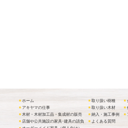
ホーム
取り扱い樹種
アキヤマの仕事
取り扱い木材
木材・木材加工品・集成材の販売
納入・施工事例
店舗や公共施設の家具･建具の請負
よくある質問