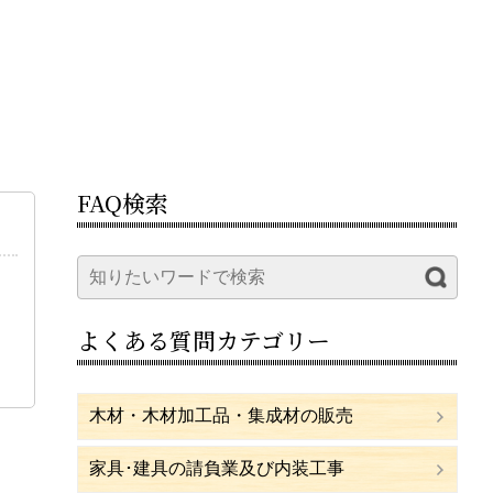
FAQ検索
よくある質問カテゴリー
木材・木材加工品・集成材の販売
家具･建具の請負業及び内装工事