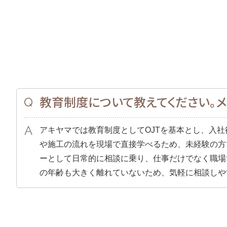
教育制度について教えてください。メ
アキヤマでは教育制度としてOJTを基本とし、入
や施工の流れを現場で直接学べるため、未経験の方
ーとして日常的に相談に乗り、仕事だけでなく職場
の年齢も大きく離れていないため、気軽に相談しや