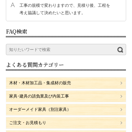
工事の規模で変わりますので、見積り後、工程を
考え協議して決めたいと思います。
FAQ検索
よくある質問カテゴリー
木材・木材加工品・集成材の販売
家具･建具の請負業及び内装工事
オーダーメイド家具（別注家具）
ご注文・お見積もり