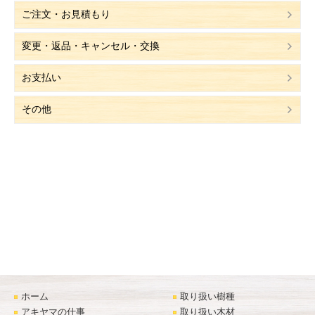
ご注文・お見積もり
変更・返品・キャンセル・交換
お支払い
その他
ホーム
取り扱い樹種
アキヤマの仕事
取り扱い木材