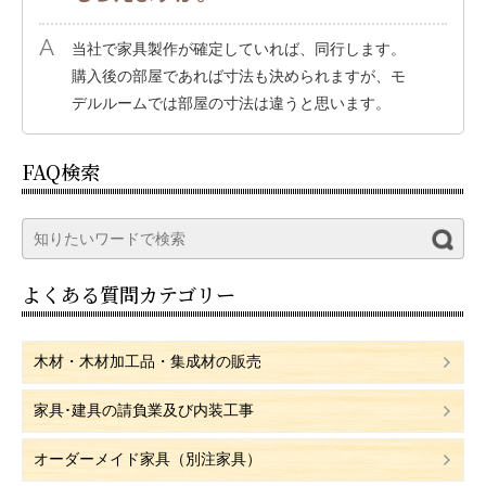
当社で家具製作が確定していれば、同行します。
購入後の部屋であれば寸法も決められますが、モ
デルルームでは部屋の寸法は違うと思います。
FAQ検索
よくある質問カテゴリー
木材・木材加工品・集成材の販売
家具･建具の請負業及び内装工事
オーダーメイド家具（別注家具）