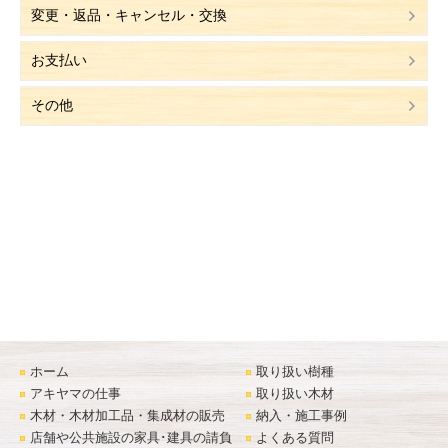
変更・返品・キャンセル・交換
お支払い
その他
ホーム
取り扱い樹種
アキヤマの仕事
取り扱い木材
木材・木材加工品・集成材の販売
納入・施工事例
店舗や公共施設の家具･建具の請負
よくある質問