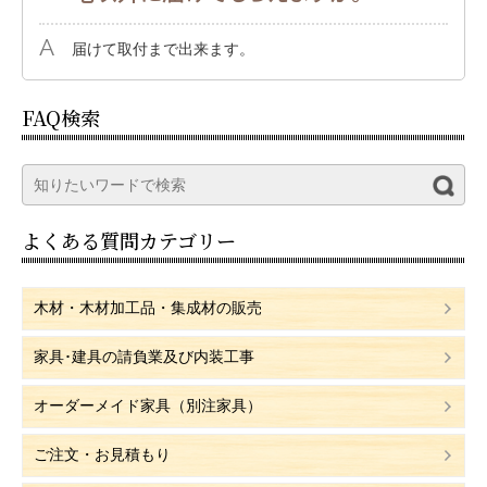
届けて取付まで出来ます。
FAQ検索
よくある質問カテゴリー
木材・木材加工品・集成材の販売
家具･建具の請負業及び内装工事
オーダーメイド家具（別注家具）
ご注文・お見積もり