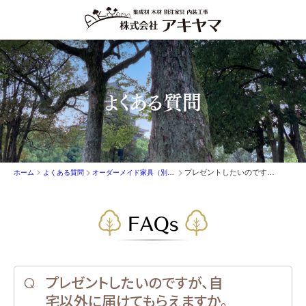
よくある質問
プレゼントしたいのですが、自宅以外に届けてもらえますか。
ホーム
よくある質問
オーダーメイド家具（別注家具）
FAQs
プレゼントしたいのですが、自
宅以外に届けてもらえますか。